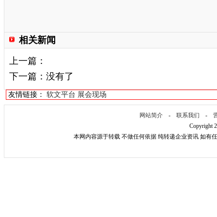
相关新闻
上一篇：
下一篇：没有了
友情链接：
软文平台
展会现场
网站简介
-
联系我们
-
Copyright 
本网内容源于转载 不做任何依据 纯转递企业资讯 如有