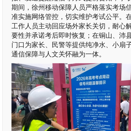
期间，徐州移动保障人员严格落实考场
准实施网络管控，切实维护考试公平。
工作人员主动回应场外家长关切，耐心
要性并承诺考后即时恢复；在铜山、沛
门口为家长、民警等提供纯净水、小扇
通信保障与人文关怀融为一体。