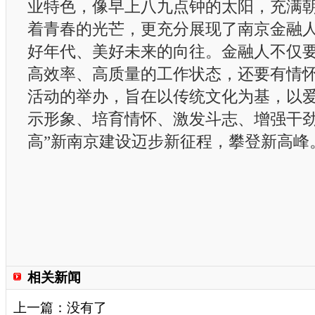
业特色，像早上八九点钟的太阳，充满
着青春的光芒，更充分展现了南京金融
好年代、美好未来的向往。金融人不仅
高效率、高质量的工作状态，还要有情
活动的举办，旨在以传统文化为基，以
示形象、培育情怀、激发斗志、增强干劲
高”新南京建设迈步新征程，攀登新高峰
相关新闻
上一篇：没有了