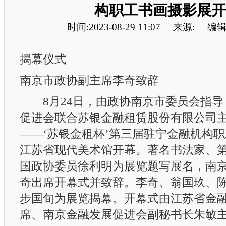
构职工书画摄影展开
时间:2023-08-29 11:07
来源:
编辑
揭幕仪式
南京市政协副主席李奇致辞
8月24日，由政协南京市委员会指导
促进会联合苏银金融租赁股份有限公司主
——‘苏银金租杯’第三届驻宁金融机构职
江苏省现代美术馆开幕。著名书法家、
国政协委员徐利明为展览题写展名，南
奇出席开幕式并致辞。李奇、翁国玖、
步国旬为展览揭幕。开幕式由江苏省金
席、南京金融发展促进会副秘书长朱敏