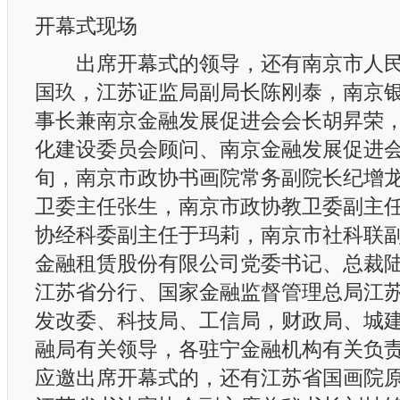
开幕式现场
出席开幕式的领导，还有南京市人民
国玖，江苏证监局副局长陈刚泰，南京
事长兼南京金融发展促进会会长胡昇荣
化建设委员会顾问、南京金融发展促进
旬，南京市政协书画院常务副院长纪增
卫委主任张生，南京市政协教卫委副主
协经科委副主任于玛莉，南京市社科联
金融租赁股份有限公司党委书记、总裁
江苏省分行、国家金融监督管理总局江
发改委、科技局、工信局，财政局、城
融局有关领导，各驻宁金融机构有关负
应邀出席开幕式的，还有江苏省国画院