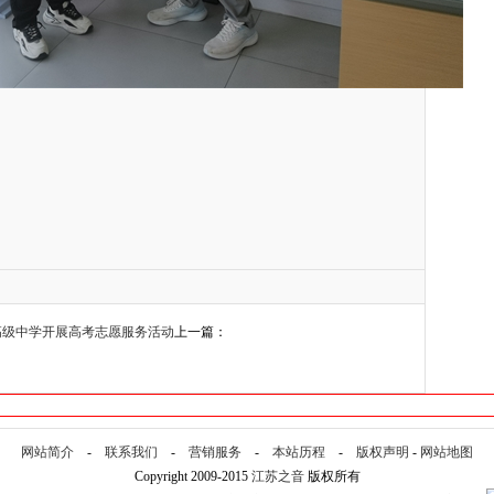
高级中学开展高考志愿服务活动
上一篇：
网站简介
-
联系我们
-
营销服务
-
本站历程
-
版权声明
-
网站地图
Copyright 2009-2015
江苏之音
版权所有