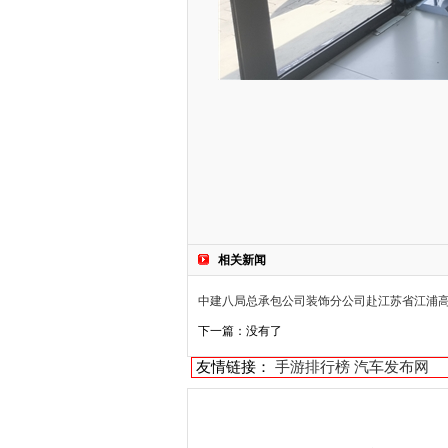
相关新闻
中建八局总承包公司装饰分公司赴江苏省江浦
下一篇：没有了
友情链接：
手游排行榜
汽车发布网