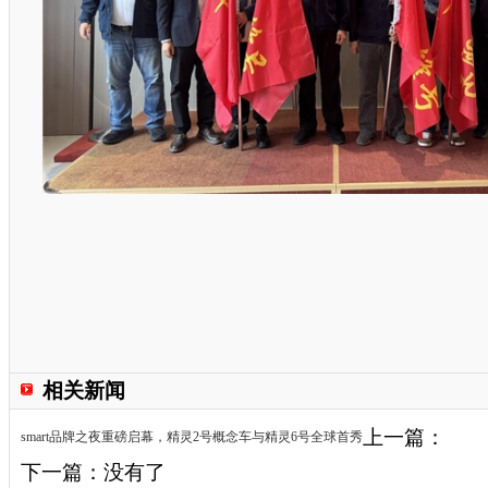
相关新闻
上一篇：
smart品牌之夜重磅启幕，精灵2号概念车与精灵6号全球首秀
下一篇：没有了