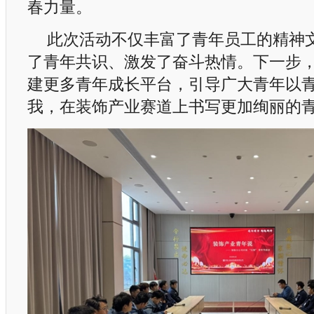
春力量。
此次活动不仅丰富了青年员工的精神
了青年共识、激发了奋斗热情。下一步
建更多青年成长平台，引导广大青年以
我，在装饰产业赛道上书写更加绚丽的