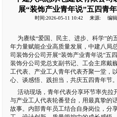
展“装饰产业青年说”五四青
时间:2026-05-11 10:42
来源:
编辑
为赓续“爱国、民主、进步、科学”的
年力量赋能企业高质量发展，中建八局
司装饰分公司开展“装饰产业青年说”五
装饰分公司党总支副书记、工会主席戴
工代表、产业工人青年代表齐聚一堂，
心、谈感悟、践担当，共庆五四青年节
活动现场，青年代表分享环节率先拉
与产业工人代表轮番登台，用最真挚的
故事。内部青年员工结合自身岗位，分