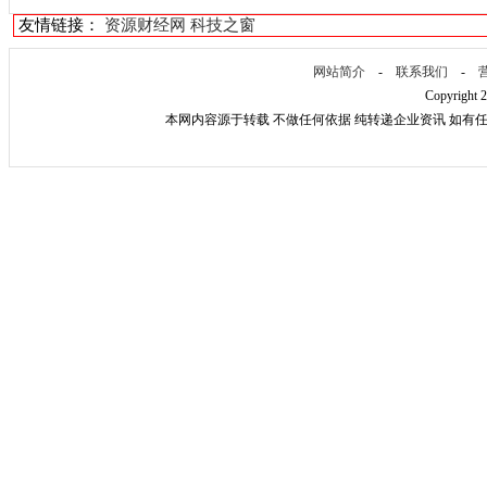
友情链接：
资源财经网
科技之窗
网站简介
-
联系我们
-
Copyright 
本网内容源于转载 不做任何依据 纯转递企业资讯 如有