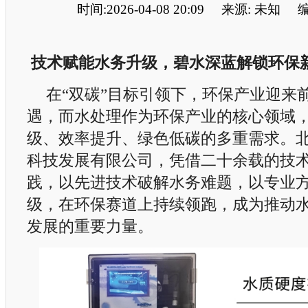
时间:2026-04-08 20:09
来源: 未知
编
技术赋能水务升级，碧水深蓝解锁环保
在“双碳”目标引领下，环保产业迎来
遇，而水处理作为环保产业的核心领域
级、效率提升、绿色低碳的多重需求。
科技发展有限公司，凭借二十余载的技
践，以先进技术破解水务难题，以专业
级，在环保赛道上持续领跑，成为推动
发展的重要力量。