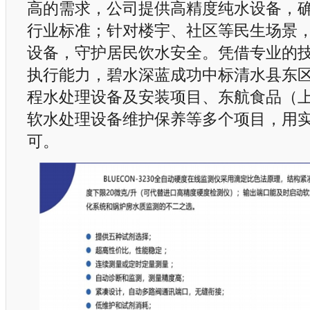
高的需求，公司提供高精度纯水设备，
行业标准；针对楼宇、社区等民生场景
设备，守护居民饮水安全。凭借专业的
执行能力，碧水深蓝成功中标清水县东
程水处理设备及安装项目、东航食品（
软水处理设备维护保养等多个项目，用
可。