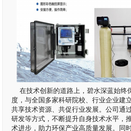
在技术创新的道路上，碧水深蓝始终
度，与全国多家科研院校、行业企业建
共享技术资源、共促行业发展。公司通
研发等方式，不断提升自身技术水平，
术进步，助力环保产业高质量发展。同