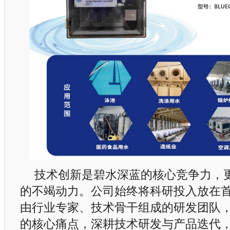
技术创新是碧水深蓝的核心竞争力，
的不竭动力。公司始终将科研投入放在
由行业专家、技术骨干组成的研发团队
的核心痛点，深耕技术研发与产品迭代