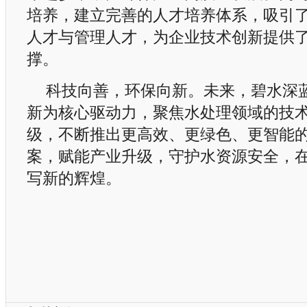
培养，建立完善的人才培养体系，吸引
人才与管理人才，为企业技术创新提供
撑。
科技向善，环保向新。未来，碧水深
新为核心驱动力，聚焦水处理领域的技
级，不断推出更高效、更绿色、更智能
案，赋能产业升级，守护水资源安全，
写新的辉煌。