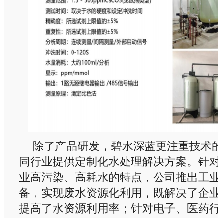
除了产品研发，碧水深蓝更注重技术
同行业提供定制化水处理解决方案。针
业高污染、高耗水的特点，公司推出工
备，实现废水资源化利用，既解决了企
提高了水资源利用率；针对电子、医药