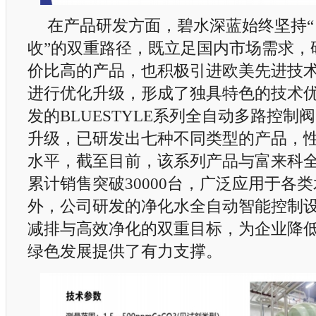
在产品研发方面，碧水深蓝始终坚持“
收”的双重路径，既立足国内市场需求，
价比高的产品，也积极引进欧美先进技
进行优化升级，形成了独具特色的技术
发的BLUESTYLE系列全自动多路控制
升级，已研发出七种不同类型的产品，
水平，截至目前，该系列产品与富来科
累计销售突破30000台，广泛应用于各
外，公司研发的净化水全自动智能控制
减排与高效净化的双重目标，为企业降
绿色发展提供了有力支撑。