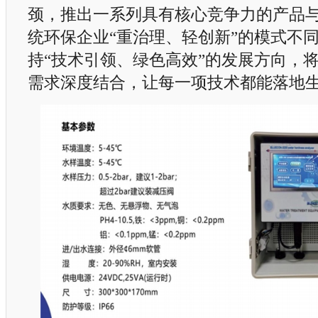
颈，推出一系列具有核心竞争力的产品
统环保企业“重治理、轻创新”的模式不
持“技术引领、绿色高效”的发展方向，
需求深度结合，让每一项技术都能落地