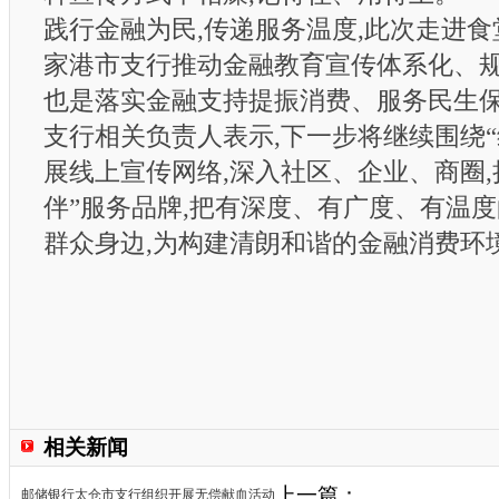
践行金融为民,传递服务温度,此次走进食
家港市支行推动金融教育宣传体系化、规
也是落实金融支持提振消费、服务民生
支行相关负责人表示,下一步将继续围绕“
展线上宣传网络,深入社区、企业、商圈,
伴”服务品牌,把有深度、有广度、有温
群众身边,为构建清朗和谐的金融消费环
相关新闻
上一篇：
邮储银行太仓市支行组织开展无偿献血活动