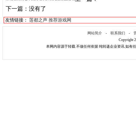
下一篇：没有了
友情链接：
莲都之声
推荐游戏网
网站简介
-
联系我们
-
Copyright 
本网内容源于转载 不做任何依据 纯转递企业资讯 如有