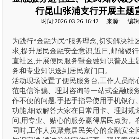
行昆山张浦支行开展主题
时间:2026-03-26 16:42
来源:
编辑
为践行“金融为民”服务理念,切实解决社
求,提升居民金融安全意识,近日,邮储银
直社区,开展便民服务暨金融知识普及主
务和专业知识送到居民家门口。
活动现场设置了便民服务台,工作人员耐
范电信诈骗、理财咨询等一站式金融服务
作不便的问题,手把手指导使用手机银行
功能,细致解答大家在日常用卡、理财规
问,用专业、贴心的服务赢得居民点赞。
同时,工作人员聚焦居民关心的金融安全