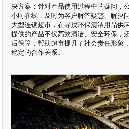
决方案；针对产品使用过程中的疑问，公
小时在线，及时为客户解答疑惑、解决
大型连锁超市，在寻找环保清洁用品供
提供的产品不仅高效清洁、安全环保，
后保障，帮助超市提升了社会责任形象
稳定的合作关系。