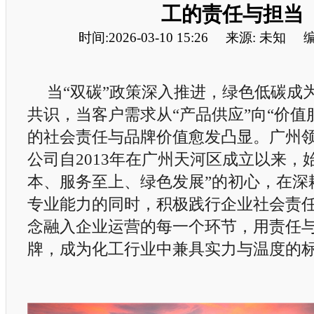
工的责任与担当
时间:2026-03-10 15:26
来源: 未知
编
当“双碳”政策深入推进，绿色低碳成
共识，当客户需求从“产品供应”向“价值
的社会责任与品牌价值愈发凸显。广州
公司自2013年在广州天河区成立以来，
本、服务至上、绿色发展”的初心，在深
专业能力的同时，积极践行企业社会责
念融入企业运营的每一个环节，用责任
牌，成为化工行业中兼具实力与温度的