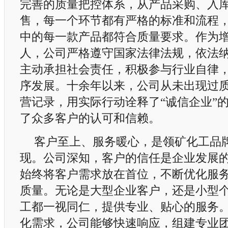
完善的质量把控体系，从产品采购、入
售，每一个环节都有严格的标准和流程
中的每一款产品都符合质量要求。作为
人，公司严格遵守国家法律法规，依法
主动承担社会责任，积极参与行业自律
序发展。十余年以来，公司从未出现过
营记录，用实际行动诠释了“诚信企业”
了众多客户的认可和信赖。
客户至上、服务暖心，是领矿化工品
现。公司深知，客户的信任是企业发展
始终将客户需求放在首位，不断优化服
质量。无论是大型企业客户，还是小型
工都一视同仁，提供专业、贴心的服务
化需求，公司能够快速响应，组建专业