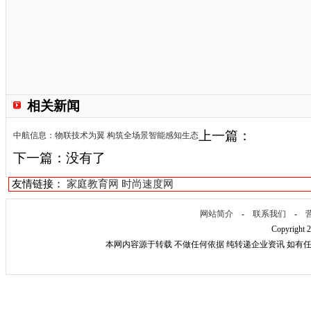
相关新闻
上一篇：
中航信息：物联技术为翼 构筑全场景智能感知生态
下一篇：没有了
友情链接：
家庭教育网
时尚速度网
网站简介
-
联系我们
-
Copyright 
本网内容源于转载 不做任何依据 纯转递企业资讯 如有