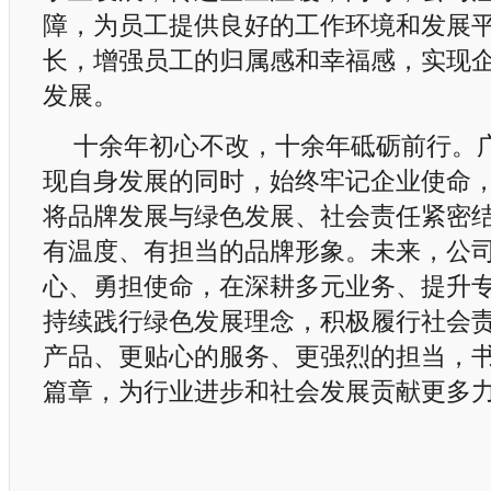
障，为员工提供良好的工作环境和发展
长，增强员工的归属感和幸福感，实现
发展。
十余年初心不改，十余年砥砺前行。
现自身发展的同时，始终牢记企业使命
将品牌发展与绿色发展、社会责任紧密
有温度、有担当的品牌形象。未来，公
心、勇担使命，在深耕多元业务、提升
持续践行绿色发展理念，积极履行社会
产品、更贴心的服务、更强烈的担当，
篇章，为行业进步和社会发展贡献更多