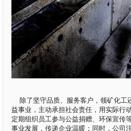
除了坚守品质、服务客户，领矿化工
益事业，主动承担社会责任，用实际行
定期组织员工参与公益捐赠、环保宣传
事业发展，传递企业温暖；同时，公司