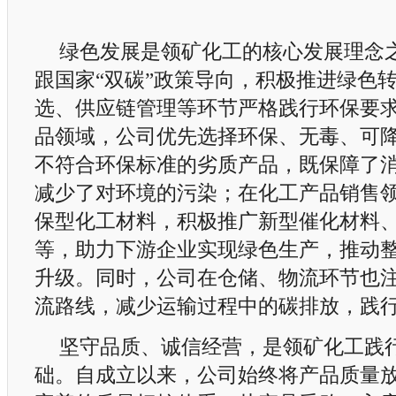
绿色发展是领矿化工的核心发展理念
跟国家“双碳”政策导向，积极推进绿色
选、供应链管理等环节严格践行环保要
品领域，公司优先选择环保、无毒、可
不符合环保标准的劣质产品，既保障了
减少了对环境的污染；在化工产品销售
保型化工材料，积极推广新型催化材料
等，助力下游企业实现绿色生产，推动
升级。同时，公司在仓储、物流环节也
流路线，减少运输过程中的碳排放，践
坚守品质、诚信经营，是领矿化工践
础。自成立以来，公司始终将产品质量